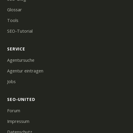
Glossar
Tools
SEO-Tutorial
SERVICE
Agentursuche
Agentur eintragen
Jobs
SEO-UNITED
Forum
Impressum
Datenschutz