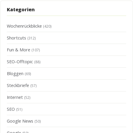
Kategorien
Wochenrückblicke
(420)
Shortcuts
(312)
Fun & More
(107)
SEO-Offtopic
(88)
Bloggen
(69)
Steckbriefe
(57)
Internet
(52)
SEO
(51)
Google News
(50)
Google