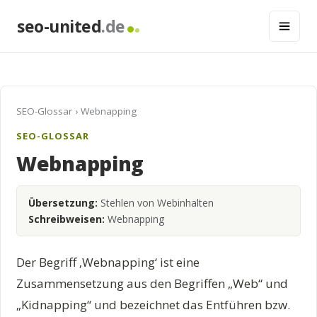
seo-united
.de
SEO-Glossar
› Webnapping
SEO-GLOSSAR
Webnapping
Übersetzung:
Stehlen von Webinhalten
Schreibweisen:
Webnapping
Der Begriff ‚Webnapping‘ ist eine
Zusammensetzung aus den Begriffen „Web“ und
„Kidnapping“ und bezeichnet das Entführen bzw.