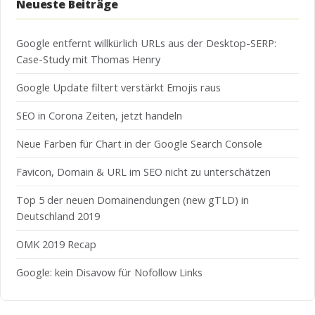
Neueste Beiträge
Google entfernt willkürlich URLs aus der Desktop-SERP:
Case-Study mit Thomas Henry
Google Update filtert verstärkt Emojis raus
SEO in Corona Zeiten, jetzt handeln
Neue Farben für Chart in der Google Search Console
Favicon, Domain & URL im SEO nicht zu unterschätzen
Top 5 der neuen Domainendungen (new gTLD) in
Deutschland 2019
OMK 2019 Recap
Google: kein Disavow für Nofollow Links