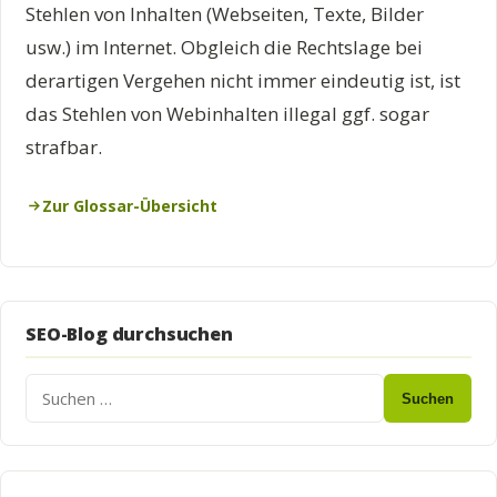
Stehlen von Inhalten (Webseiten, Texte, Bilder
usw.) im Internet. Obgleich die Rechtslage bei
derartigen Vergehen nicht immer eindeutig ist, ist
das Stehlen von Webinhalten illegal ggf. sogar
strafbar.
Zur Glossar-Übersicht
SEO-Blog durchsuchen
Suchen