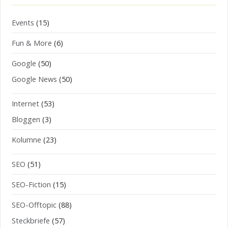
Events
(15)
Fun & More
(6)
Google
(50)
Google News
(50)
Internet
(53)
Bloggen
(3)
Kolumne
(23)
SEO
(51)
SEO-Fiction
(15)
SEO-Offtopic
(88)
Steckbriefe
(57)