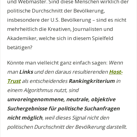
und Webmaster. Sind diese Menschen wirklich der
politische Durchschnitt der Bevölkerung,
insbesondere der U.S. Bevölkerung – sind es nicht
mehrheitlich die Kreativen, Journalisten und
Akademiker, welche sich in diesem Spielfeld
betätigen?
Könnte man vielleicht ganz einfach sagen:
Wenn
man
Links
und den daraus resultierenden
Host-
Trust
als entscheidendes
Rankingkriterium
in
einem Algorithmus nutzt, sind
unvoreingenommene, neutrale, objektive
Suchergebnisse für politische Suchanfragen
nicht möglich
, weil dieses Signal nicht den
politischen Durchschnitt der Bevölkerung darstellt.