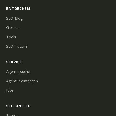
ENTDECKEN
SEO-Blog
Glossar
Tools
SEO-Tutorial
SERVICE
Agentursuche
Agentur eintragen
Jobs
SEO-UNITED
Forum