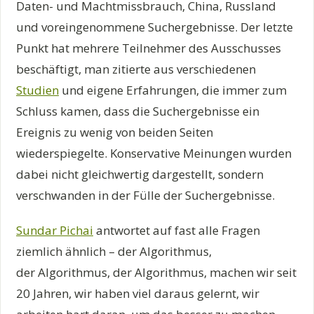
Daten- und Machtmissbrauch, China, Russland
und voreingenommene Suchergebnisse. Der letzte
Punkt hat mehrere Teilnehmer des Ausschusses
beschäftigt, man zitierte aus verschiedenen
Studien
und eigene Erfahrungen, die immer zum
Schluss kamen, dass die Suchergebnisse ein
Ereignis zu wenig von beiden Seiten
wiederspiegelte. Konservative Meinungen wurden
dabei nicht gleichwertig dargestellt, sondern
verschwanden in der Fülle der Suchergebnisse.
Sundar Pichai
antwortet auf fast alle Fragen
ziemlich ähnlich – der Algorithmus,
der Algorithmus, der Algorithmus, machen wir seit
20 Jahren, wir haben viel daraus gelernt, wir