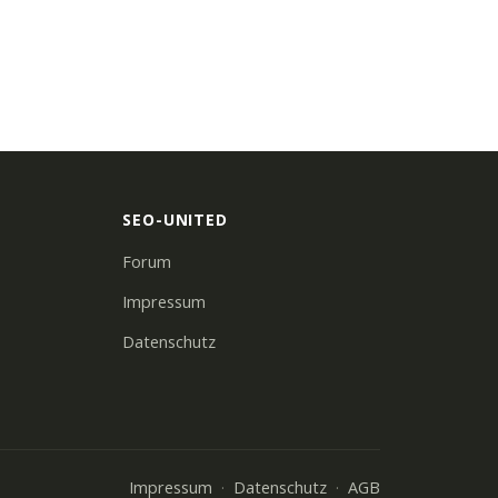
SEO-UNITED
Forum
Impressum
Datenschutz
Impressum
Datenschutz
AGB
·
·