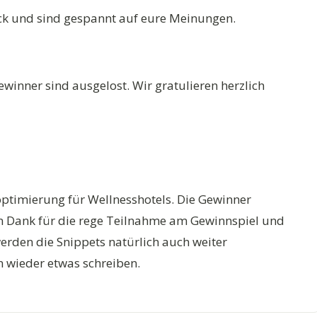
ck und sind gespannt auf eure Meinungen.
winner sind ausgelost. Wir gratulieren herzlich
timierung für Wellnesshotels. Die Gewinner
len Dank für die rege Teilnahme am Gewinnspiel und
rden die Snippets natürlich auch weiter
 wieder etwas schreiben.