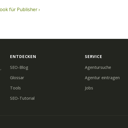
book für Publisher ›
ENTDECKEN
SERVICE
SEO-Blog
Agentursuche
,
Glossar
Agentur eintragen
Tools
Jobs
SEO-Tutorial