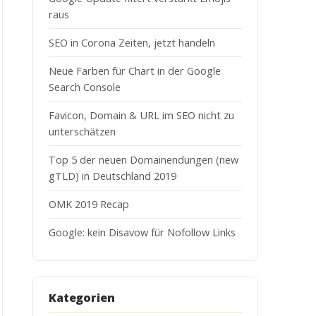
raus
SEO in Corona Zeiten, jetzt handeln
Neue Farben für Chart in der Google
Search Console
Favicon, Domain & URL im SEO nicht zu
unterschätzen
Top 5 der neuen Domainendungen (new
gTLD) in Deutschland 2019
OMK 2019 Recap
Google: kein Disavow für Nofollow Links
Kategorien