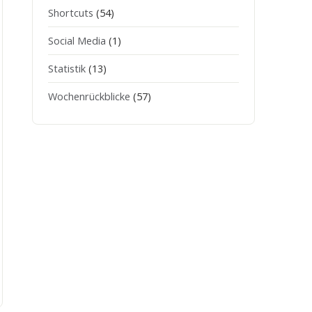
Shortcuts
(54)
Social Media
(1)
Statistik
(13)
Wochenrückblicke
(57)