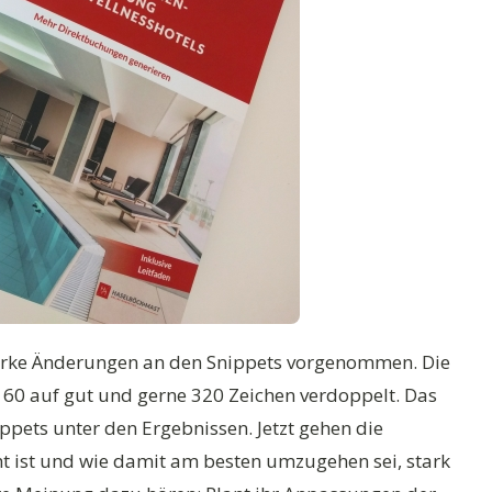
arke Änderungen an den Snippets vorgenommen. Die
60 auf gut und gerne 320 Zeichen verdoppelt. Das
nippets unter den Ergebnissen. Jetzt gehen die
t ist und wie damit am besten umzugehen sei, stark