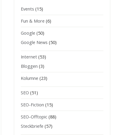
Events
(15)
Fun & More
(6)
Google
(50)
Google News
(50)
Internet
(53)
Bloggen
(3)
Kolumne
(23)
SEO
(51)
SEO-Fiction
(15)
SEO-Offtopic
(88)
Steckbriefe
(57)